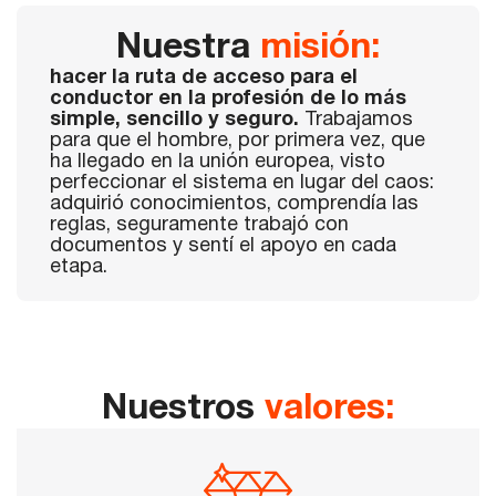
Nuestra
misión:
hacer la ruta de acceso para el
conductor en la profesión de lo más
simple, sencillo y seguro.
Trabajamos
para que el hombre, por primera vez, que
ha llegado en la unión europea, visto
perfeccionar el sistema en lugar del caos:
adquirió conocimientos, comprendía las
reglas, seguramente trabajó con
documentos y sentí el apoyo en cada
etapa.
Nuestros
valores: