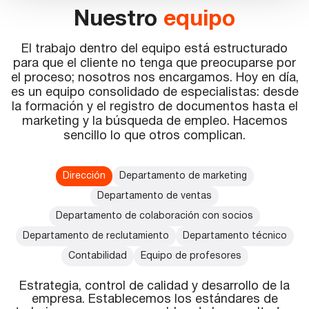
Nuestro
equipo
El trabajo dentro del equipo está estructurado
para que el cliente no tenga que preocuparse por
el proceso; nosotros nos encargamos. Hoy en día,
es un equipo consolidado de especialistas: desde
la formación y el registro de documentos hasta el
marketing y la búsqueda de empleo. Hacemos
sencillo lo que otros complican.
Dirección
Departamento de marketing
Departamento de ventas
Departamento de colaboración con socios
Departamento de reclutamiento
Departamento técnico
Contabilidad
Equipo de profesores
Estrategia, control de calidad y desarrollo de la
empresa. Establecemos los estándares de