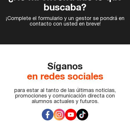
buscaba?
¡Complete el formulario y un gestor se pondrá en
contacto con usted en breve!
Síganos
en redes sociales
para estar al tanto de las últimas noticias,
promociones y comunicación directa con
alumnos actuales y futuros.