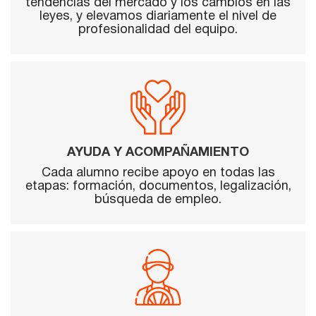
tendencias del mercado y los cambios en las
leyes, y elevamos diariamente el nivel de
profesionalidad del equipo.
AYUDA Y ACOMPAÑAMIENTO
Cada alumno recibe apoyo en todas las
etapas: formación, documentos, legalización,
búsqueda de empleo.