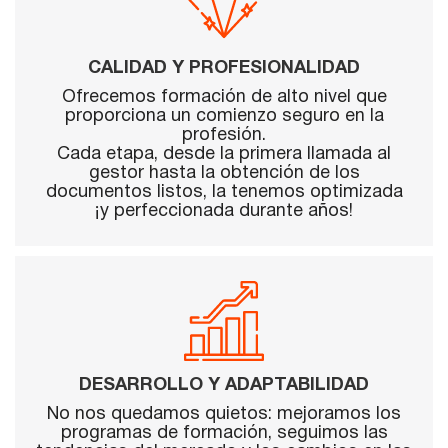
CALIDAD Y PROFESIONALIDAD
Ofrecemos formación de alto nivel que
proporciona un comienzo seguro en la
profesión.
Cada etapa, desde la primera llamada al
gestor hasta la obtención de los
documentos listos, la tenemos optimizada
¡y perfeccionada durante años!
DESARROLLO Y ADAPTABILIDAD
No nos quedamos quietos: mejoramos los
programas de formación, seguimos las