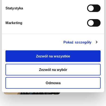
Statystyka
Marketing
Pokaż szczegóły
Zezwól na wszystkie
Zezwól na wybór
Odmowa