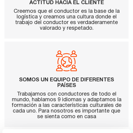
ACTITUD HACIA EL CLIENTE
Creemos que el conductor es la base de la
logística y creamos una cultura donde el
trabajo del conductor es verdaderamente
valorado y respetado.
SOMOS UN EQUIPO DE DIFERENTES
PAÍSES
Trabajamos con conductores de todo el
mundo, hablamos 9 idiomas y adaptamos la
formación a las características culturales de
cada uno. Para nosotros es importante que
se sienta como en casa