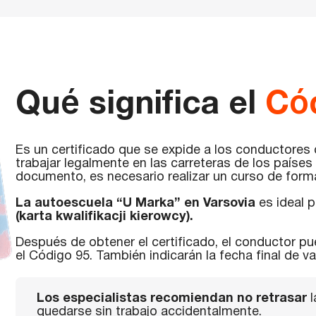
Qué significa el
Có
Es un certificado que se expide a los conductores
trabajar legalmente en las carreteras de los países
documento, es necesario realizar un curso de forma
La autoescuela “U Marka” en Varsovia
es ideal p
(karta kwalifikacji kierowcy).
Después de obtener el certificado, el conductor pu
el Código 95. También indicarán la fecha final de va
Los especialistas recomiendan no retrasar
l
quedarse sin trabajo accidentalmente.