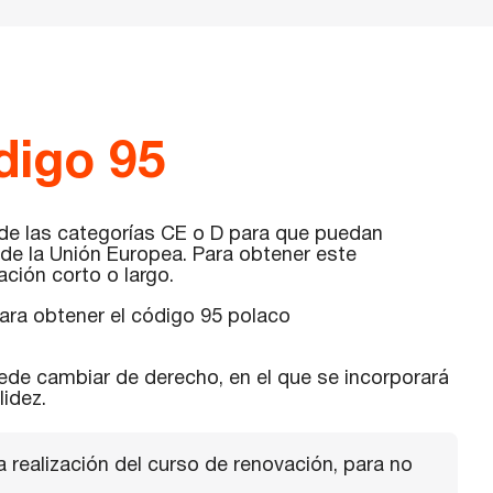
digo 95
 de las categorías CE o D para que puedan
 de la Unión Europea. Para obtener este
ción corto o largo.
ara obtener el código 95 polaco
ede cambiar de derecho, en el que se incorporará
lidez.
a realización del curso de renovación, para no