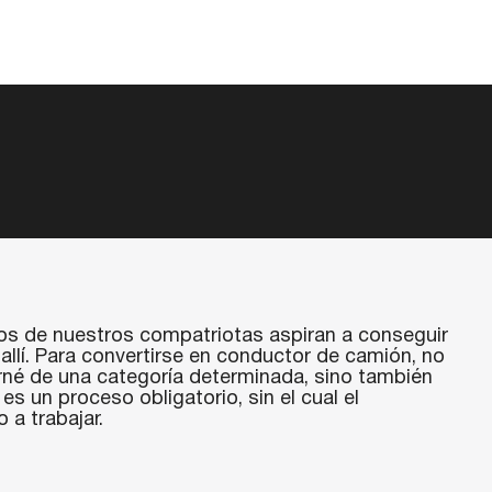
os de nuestros compatriotas aspiran a conseguir
allí. Para convertirse en conductor de camión, no
rné de una categoría determinada, sino también
es un proceso obligatorio, sin el cual el
 a trabajar.