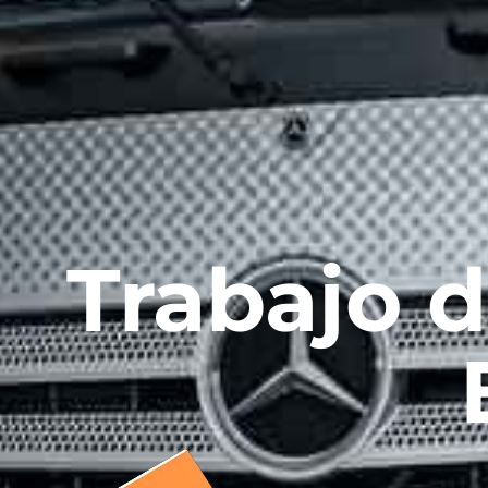
Trabajo 