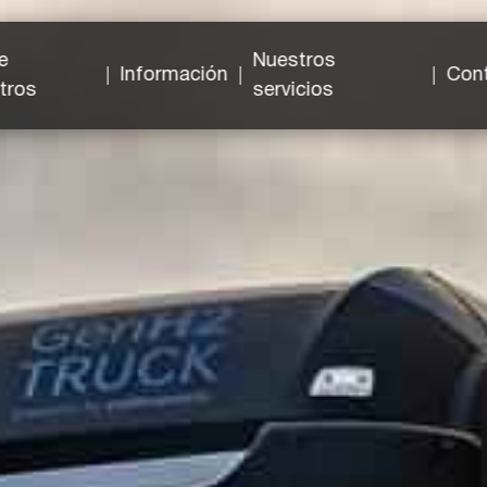
e
Nuestros
Información
Con
tros
servicios