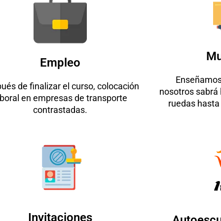
Mu
Empleo
Enseñamos 
ués de finalizar el curso, colocación
nosotros sabrá 
aboral en empresas de transporte
ruedas hasta
contrastadas.
Invitaciones
Autoescu