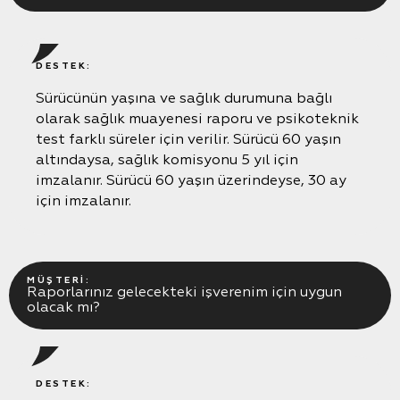
DESTEK:
Sürücünün yaşına ve sağlık durumuna bağlı
olarak sağlık muayenesi raporu ve psikoteknik
test farklı süreler için verilir. Sürücü 60 yaşın
altındaysa, sağlık komisyonu 5 yıl için
imzalanır. Sürücü 60 yaşın üzerindeyse, 30 ay
için imzalanır.
MÜŞTERI:
Raporlarınız gelecekteki işverenim için uygun
olacak mı?
DESTEK: