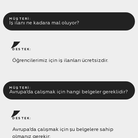
MÜŞTERI:
İş ilanı ne kadara mal oluyor?
DESTEK:
Öğrencilerimiz için iş ilanları ücretsizdir.
MÜŞTERI:
Avrupa’da çalışmak için hangi belgeler gereklidir?
DESTEK:
Avrupa’da çalışmak için şu belgelere sahip
olmanız gerekir: