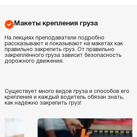
Макеты крепления груза
На лекциях преподаватели подробно
рассказывают и показывают на макетах как
правильно закрепить груз. От правильно
закреплённого груза зависит безопасность
дорожного движения.
Существует много видов груза и способов его
крепления и каждый водитель обязан знать,
как надёжно закрепить груз!