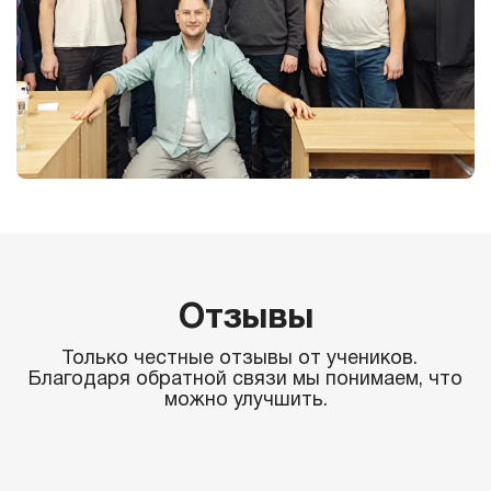
Отзывы
Только честные отзывы от учеников.
Благодаря обратной связи мы понимаем, что
можно улучшить.