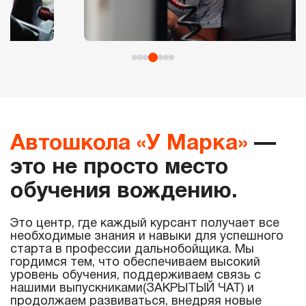
Автошкола «У Марка»
—
это не просто место
обучения вождению.
Это центр, где каждый курсант получает все
необходимые знания и навыки для успешного
старта в профессии дальнобойщика. Мы
гордимся тем, что обеспечиваем высокий
уровень обучения, поддерживаем связь с
нашими выпускниками(ЗАКРЫТЫЙ ЧАТ) и
продолжаем развиваться, внедряя новые