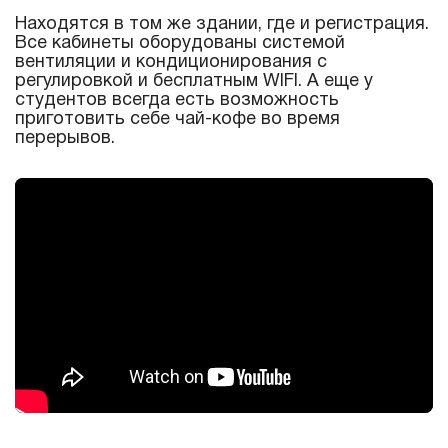
Находятся в том же здании, где и регистрация.
Все кабинеты оборудованы системой
вентиляции и кондиционирования с
регулировкой и бесплатным WIFI. А еще у
студентов всегда есть возможность
приготовить себе чай-кофе во время
перерывов.