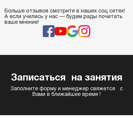
Больше отзывов смотрите в наших соц сетях!
А если учились у нас — будем рады почитать
ваше мнение!
Записаться на занятия
Заполните форму и менеджер свяжется с
Вами в ближайшее время !