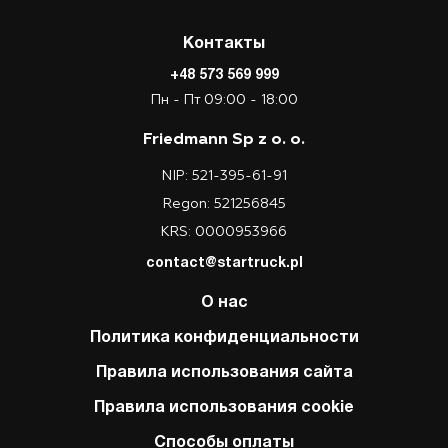
Контакты
+48 573 569 999
Пн - Пт 09:00 - 18:00
Friedmann Sp z o. o.
NIP: 521-395-61-91
Regon: 521256845
KRS: 0000953966
contact@startruck.pl
О нас
Политика конфиденциальности
Правила использования сайта
Правила использования cookie
Способы оплаты