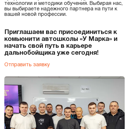
технологии и методики обучения. Выбирая нас,
вы выбираете надежного партнера на пути к
вашей новой профессии.
Приглашаем вас присоединиться к
комьюнити автошколы «У Марка» и
начать свой путь в карьере
дальнобойщика уже сегодня!
Отправить заявку