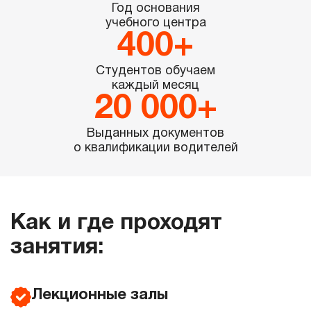
Год основания
учебного центра
Студентов обучаем
каждый месяц
Выданных документов
о квалификации водителей
Как и где проходят
занятия:
Лекционные залы