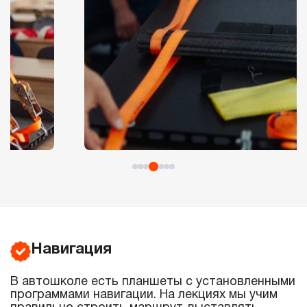
Навигация
В автошколе есть планшеты с установленными
программами навигации. На лекциях мы учим