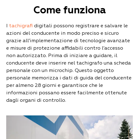
Come funziona
I
tachigrafi
digitali possono registrare e salvare le
azioni del conducente in modo preciso e sicuro
grazie all’implementazione di tecnologie avanzate
e misure di protezione affidabili contro l’accesso
non autorizzato. Prima di iniziare a guidare, il
conducente deve inserire nel tachigrafo una scheda
personale con un microchip. Questo oggetto
personale memorizza i dati di guida del conducente
per almeno 28 giorni e garantisce che le
informazioni possano essere facilmente ottenute
dagli organi di controllo.