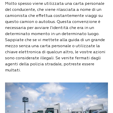
Molto spesso viene utilizzata una carta personale
del conducente, che viene rilasciata a nome di un
camionista che effettua costantemente viaggi su
questo camion o autobus. Questa convenzione è
necessaria per avviare l’identità che era in un
determinato momento in un determinato luogo.
Sappiate che se vi mettete alla guida di un grande
mezzo senza una carta personale o utilizzate la
chiave elettronica di qualcun altro, le vostre azioni
sono considerate illegali. Se venite fermati dagli
agenti della polizia stradale, potreste essere
multati.