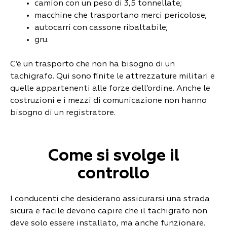
camion con un peso di 3,5 tonnellate;
macchine che trasportano merci pericolose;
autocarri con cassone ribaltabile;
gru.
C’è un trasporto che non ha bisogno di un
tachigrafo. Qui sono finite le attrezzature militari e
quelle appartenenti alle forze dell’ordine. Anche le
costruzioni e i mezzi di comunicazione non hanno
bisogno di un registratore.
Come si svolge il
controllo
I conducenti che desiderano assicurarsi una strada
sicura e facile devono capire che il tachigrafo non
deve solo essere installato, ma anche funzionare.