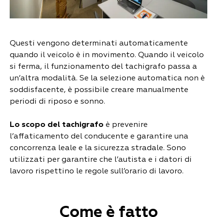
Questi vengono determinati automaticamente
quando il veicolo è in movimento. Quando il veicolo
si ferma, il funzionamento del tachigrafo passa a
un’altra modalità. Se la selezione automatica non è
soddisfacente, è possibile creare manualmente
periodi di riposo e sonno.
Lo scopo del tachigrafo
è prevenire
l’affaticamento del conducente e garantire una
concorrenza leale e la sicurezza stradale. Sono
utilizzati per garantire che l’autista e i datori di
lavoro rispettino le regole sull’orario di lavoro.
Come è fatto