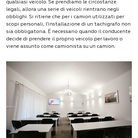
qualsiasi veicolo. Se prendiamo le circostanze
legali, allora una serie di veicoli rientrano negli
obblighi. Si ritiene che per i camion utilizzati per
scopi personali, l’installazione di un tachigrafo non
sia obbligatoria. È necessario quando il conducente
decide di prendere il proprio veicolo per lavoro o
viene assunto come camionista su un camion.