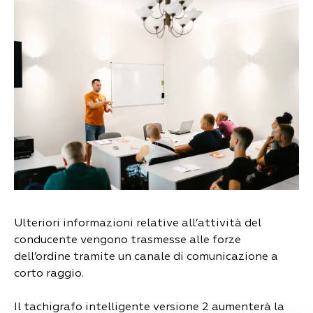
Ulteriori informazioni relative all’attività del
conducente vengono trasmesse alle forze
dell’ordine tramite un canale di comunicazione a
corto raggio.
Il tachigrafo intelligente versione 2 aumenterà la