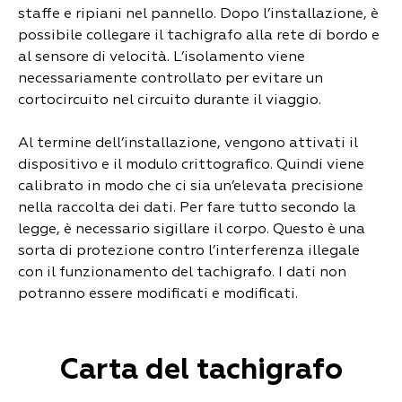
staffe e ripiani nel pannello. Dopo l’installazione, è
possibile collegare il tachigrafo alla rete di bordo e
al sensore di velocità. L’isolamento viene
necessariamente controllato per evitare un
cortocircuito nel circuito durante il viaggio.
Al termine dell’installazione, vengono attivati il
dispositivo e il modulo crittografico. Quindi viene
calibrato in modo che ci sia un’elevata precisione
nella raccolta dei dati. Per fare tutto secondo la
legge, è necessario sigillare il corpo. Questo è una
sorta di protezione contro l’interferenza illegale
con il funzionamento del tachigrafo. I dati non
potranno essere modificati e modificati.
Carta del tachigrafo