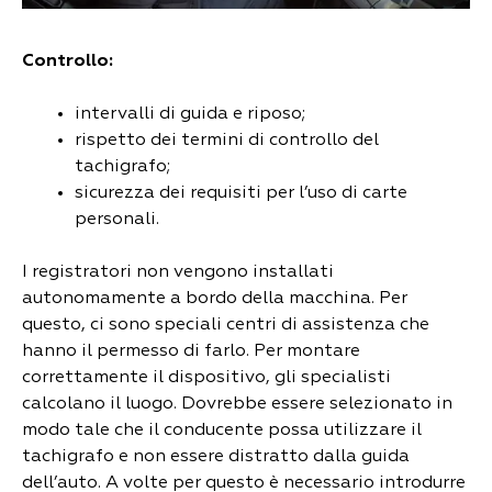
Controllo:
intervalli di guida e riposo;
rispetto dei termini di controllo del
tachigrafo;
sicurezza dei requisiti per l’uso di carte
personali.
I registratori non vengono installati
autonomamente a bordo della macchina. Per
questo, ci sono speciali centri di assistenza che
hanno il permesso di farlo. Per montare
correttamente il dispositivo, gli specialisti
calcolano il luogo. Dovrebbe essere selezionato in
modo tale che il conducente possa utilizzare il
tachigrafo e non essere distratto dalla guida
dell’auto. A volte per questo è necessario introdurre