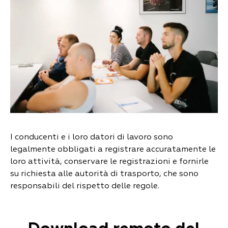
I conducenti e i loro datori di lavoro sono
legalmente obbligati a registrare accuratamente le
loro attività, conservare le registrazioni e fornirle
su richiesta alle autorità di trasporto, che sono
responsabili del rispetto delle regole.