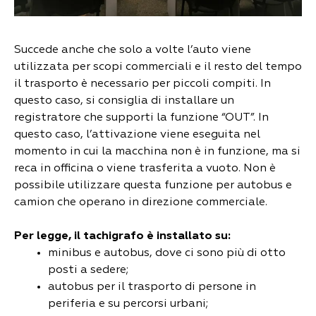
Succede anche che solo a volte l’auto viene
utilizzata per scopi commerciali e il resto del tempo
il trasporto è necessario per piccoli compiti. In
questo caso, si consiglia di installare un
registratore che supporti la funzione “OUT”. In
questo caso, l’attivazione viene eseguita nel
momento in cui la macchina non è in funzione, ma si
reca in officina o viene trasferita a vuoto. Non è
possibile utilizzare questa funzione per autobus e
camion che operano in direzione commerciale.
Per legge, il tachigrafo è installato su:
minibus e autobus, dove ci sono più di otto
posti a sedere;
autobus per il trasporto di persone in
periferia e su percorsi urbani;