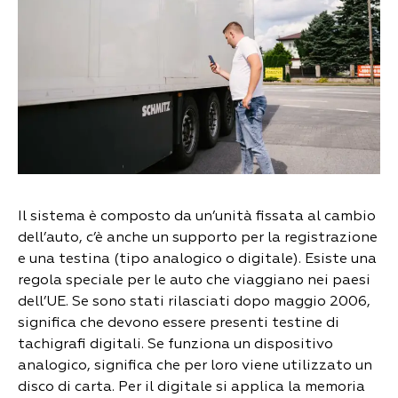
Il sistema è composto da un’unità fissata al cambio
dell’auto, c’è anche un supporto per la registrazione
e una testina (tipo analogico o digitale). Esiste una
regola speciale per le auto che viaggiano nei paesi
dell’UE. Se sono stati rilasciati dopo maggio 2006,
significa che devono essere presenti testine di
tachigrafi digitali. Se funziona un dispositivo
analogico, significa che per loro viene utilizzato un
disco di carta. Per il digitale si applica la memoria