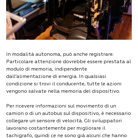
In modalità autonoma, può anche registrare.
Particolare attenzione dovrebbe essere prestata al
modulo di memoria, indipendente
dall’alimentazione di energia. In qualsiasi
condizione si trovi il conducente, tutte le azioni
vengono salvate nella memoria del dispositivo.
Per ricevere informazioni sul movimento di un
camion o di un autobus sul dispositivo, è necessario
collegare un sensore di velocità. Gli sviluppatori
lavorano costantemente per migliorare il
tachigrafo, quindi ce ne sono già alcuni che hanno