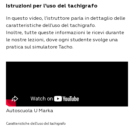
Istruzioni per l'uso del tachigrafo
In questo video, l’istruttore parla in dettaglio delle
caratteristiche dell’uso del tachigrafo.
Inoltre, tutte queste informazioni le ricevi durante
le nostre lezioni, dove ogni studente svolge una
pratica sul simulatore Tacho.
Autoscuola U Marka
Caratteristiche dell’uso del tachigrafo