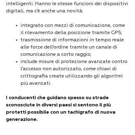
intelligenti. Hanno le stesse funzioni dei dispositivi
digitali, ma c’è anche una novità:
integrato con mezzi di comunicazione, come
il rilevamento della posizione tramite GPS;
trasmissione di informazioni in tempo reale
alle forze dell’ordine tramite un canale di
comunicazione a corto raggio;
include misure di protezione avanzate contro
l’accesso non autorizzato, come chiavi di
crittografia create utilizzando gli algoritmi
più avanzati.
I conducenti che guidano spesso su strade
sconosciute in diversi paesi si sentono il più
protetti possibile con un tachigrafo di nuova
generazione.