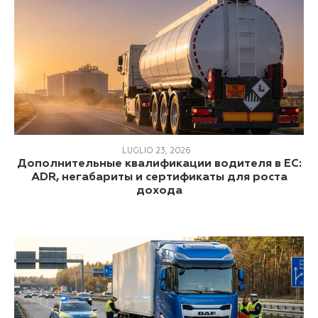
LUGLIO 23, 2026
Дополнительные квалификации водителя в ЕС:
ADR, негабариты и сертификаты для роста
дохода