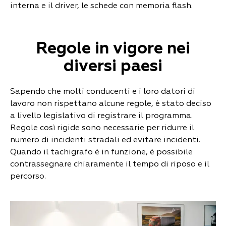
interna e il driver, le schede con memoria flash.
Regole in vigore nei
diversi paesi
Sapendo che molti conducenti e i loro datori di
lavoro non rispettano alcune regole, è stato deciso
a livello legislativo di registrare il programma.
Regole così rigide sono necessarie per ridurre il
numero di incidenti stradali ed evitare incidenti.
Quando il tachigrafo è in funzione, è possibile
contrassegnare chiaramente il tempo di riposo e il
percorso.