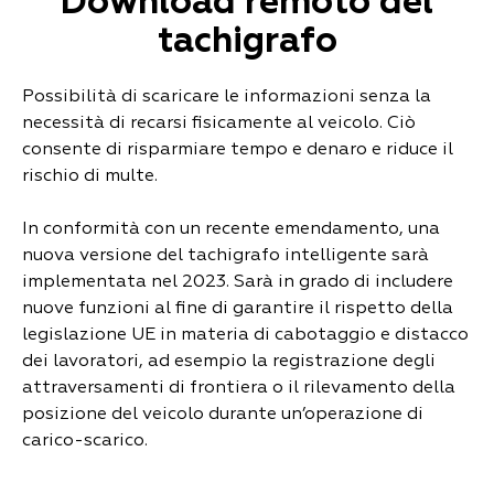
Download remoto del
tachigrafo
Possibilità di scaricare le informazioni senza la
necessità di recarsi fisicamente al veicolo. Ciò
consente di risparmiare tempo e denaro e riduce il
rischio di multe.
In conformità con un recente emendamento, una
nuova versione del tachigrafo intelligente sarà
implementata nel 2023. Sarà in grado di includere
nuove funzioni al fine di garantire il rispetto della
legislazione UE in materia di cabotaggio e distacco
dei lavoratori, ad esempio la registrazione degli
attraversamenti di frontiera o il rilevamento della
posizione del veicolo durante un’operazione di
carico-scarico.