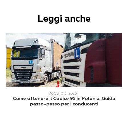
Leggi anche
AGOSTO 3, 2026
Come ottenere il Codice 95 in Polonia: Guida
passo-passo per i conducenti