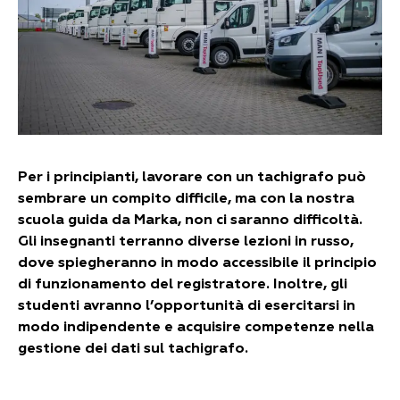
Per i principianti, lavorare con un tachigrafo può
sembrare un compito difficile, ma con la nostra
scuola guida da Marka, non ci saranno difficoltà.
Gli insegnanti terranno diverse lezioni in russo,
dove spiegheranno in modo accessibile il principio
di funzionamento del registratore. Inoltre, gli
studenti avranno l’opportunità di esercitarsi in
modo indipendente e acquisire competenze nella
gestione dei dati sul tachigrafo.