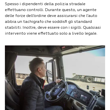
Spesso i dipendenti della polizia stradale
effettuano controlli. Durante questo, un agente
delle forze dell’ordine deve assicurarsi che l’auto
abbia un tachigrafo che soddisfi gli standard
stabiliti. Inoltre, deve essere con i sigilli. Qualsiasi
intervento viene effettuato solo a livello legale.