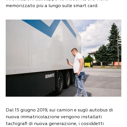
memorizzato più a lungo sulle smart card.
Dal 15 giugno 2019, sui camion e sugli autobus di
nuova immatricolazione vengono installati
tachigrafi di nuova generazione, i cosiddetti