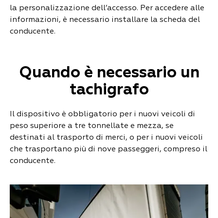
la personalizzazione dell’accesso. Per accedere alle
informazioni, è necessario installare la scheda del
conducente.
Quando è necessario un
tachigrafo
Il dispositivo è obbligatorio per i nuovi veicoli di
peso superiore a tre tonnellate e mezza, se
destinati al trasporto di merci, o per i nuovi veicoli
che trasportano più di nove passeggeri, compreso il
conducente.