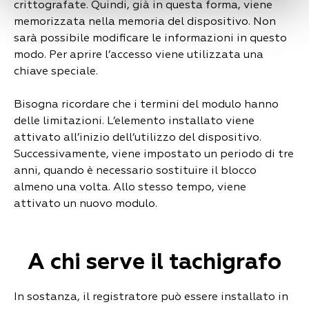
crittografate. Quindi, già in questa forma, viene
memorizzata nella memoria del dispositivo. Non
sarà possibile modificare le informazioni in questo
modo. Per aprire l’accesso viene utilizzata una
chiave speciale.
Bisogna ricordare che i termini del modulo hanno
delle limitazioni. L’elemento installato viene
attivato all’inizio dell’utilizzo del dispositivo.
Successivamente, viene impostato un periodo di tre
anni, quando è necessario sostituire il blocco
almeno una volta. Allo stesso tempo, viene
attivato un nuovo modulo.
A chi serve il tachigrafo
In sostanza, il registratore può essere installato in