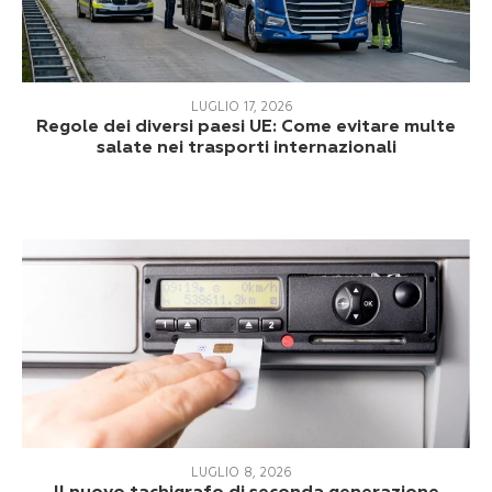
LUGLIO 17, 2026
Regole dei diversi paesi UE: Come evitare multe
salate nei trasporti internazionali
LUGLIO 8, 2026