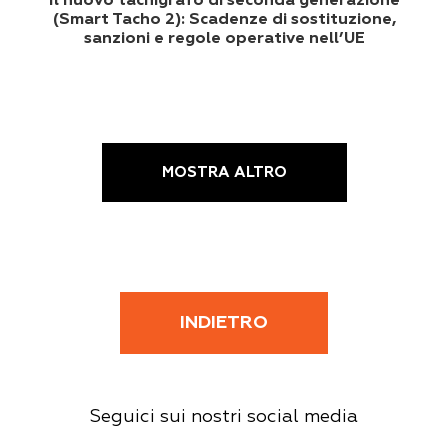
Il nuovo tachigrafo di seconda generazione
(Smart Tacho 2): Scadenze di sostituzione,
sanzioni e regole operative nell’UE
MOSTRA ALTRO
INDIETRO
Seguici sui nostri social media