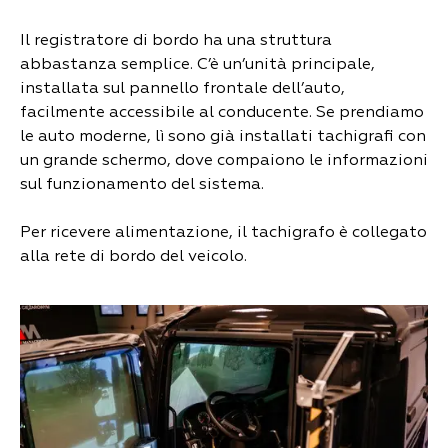
Il registratore di bordo ha una struttura
abbastanza semplice. C’è un’unità principale,
installata sul pannello frontale dell’auto,
facilmente accessibile al conducente. Se prendiamo
le auto moderne, lì sono già installati tachigrafi con
un grande schermo, dove compaiono le informazioni
sul funzionamento del sistema.
Per ricevere alimentazione, il tachigrafo è collegato
alla rete di bordo del veicolo.