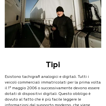
Tipi
Esistono tachigrafi analogici e digitali. Tutti i
veicoli commerciali immatricolati per la prima volta
il 1° maggio 2006 o successivamente devono essere
dotati di dispositivi digitali. Questo obbligo è
dovuto al fatto che è più facile leggere le
informazioni dal supporto moderno, che viene