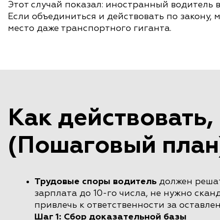
Этот случай показал: иностранный водитель в
Если объединиться и действовать по закону, 
место даже транспортного гиганта.
Как действовать, 
(Пошаговый план
Трудовые споры водитель
должен решат
зарплата до 10-го числа, не нужно сканд
привлечь к ответственности за оставлен
Шаг 1: Сбор доказательной базы