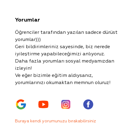
Yorumlar
Öğrenciler tarafından yazılan sadece dürüst
yorumlar)))
Geri bildirimleriniz sayesinde, biz nerede
iyileştirme yapabileceğimizi anlıyoruz.
Daha fazla yorumları sosyal medyamızdan
izleyin!
Ve eğer bizimle eğitim aldıysanız,
yorumlarınızı okumaktan memnun oluruz!
Buraya kendi yorumunuzu bırakabilirsiniz