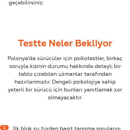
geçebilirsiniz.
Testte Neler Bekliyor
Polonya’da sürücüler için psikotestler, birkaç
soruyla kişinin durumu hakkında detaylı bir
tablo çizebilen uzmanlar tarafından
hazırlanmıştır. Dengeli psikolojiye sahip
yeterli bir sürücü için bunları yanıtlamak zor
olmayacaktır.
1
İlk blok şu türden basit tanışma sorularını