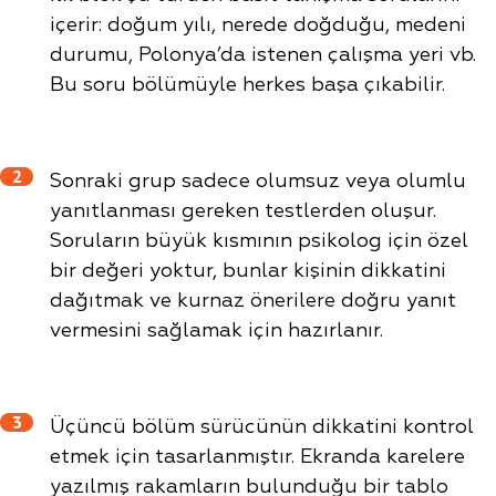
içerir: doğum yılı, nerede doğduğu, medeni
durumu, Polonya’da istenen çalışma yeri vb.
Bu soru bölümüyle herkes başa çıkabilir.
2
Sonraki grup sadece olumsuz veya olumlu
yanıtlanması gereken testlerden oluşur.
Soruların büyük kısmının psikolog için özel
bir değeri yoktur, bunlar kişinin dikkatini
dağıtmak ve kurnaz önerilere doğru yanıt
vermesini sağlamak için hazırlanır.
3
Üçüncü bölüm sürücünün dikkatini kontrol
etmek için tasarlanmıştır. Ekranda karelere
yazılmış rakamların bulunduğu bir tablo