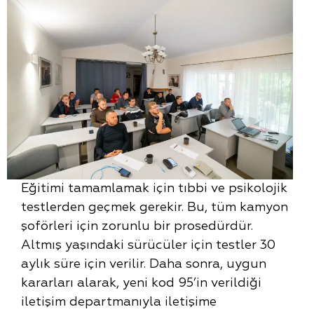
Eğitimi tamamlamak için tıbbi ve psikolojik
testlerden geçmek gerekir. Bu, tüm kamyon
şoförleri için zorunlu bir prosedürdür.
Altmış yaşındaki sürücüler için testler 30
aylık süre için verilir. Daha sonra, uygun
kararları alarak, yeni kod 95’in verildiği
iletişim departmanıyla iletişime