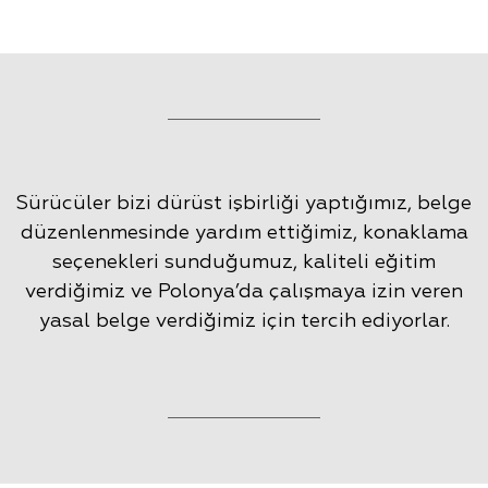
Sürücüler bizi dürüst işbirliği yaptığımız, belge
düzenlenmesinde yardım ettiğimiz, konaklama
seçenekleri sunduğumuz, kaliteli eğitim
verdiğimiz ve Polonya’da çalışmaya izin veren
yasal belge verdiğimiz için tercih ediyorlar.