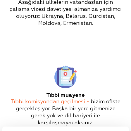
Aşağıdaki ülkelerin vatandaşları için
çalışma vizesi davetiyesi almanıza yardımcı
oluyoruz: Ukrayna, Belarus, Gürcistan,
Moldova, Ermenistan.
Tıbbi muayene
Tıbbi komisyondan geçilmesi -
bizim ofiste
gerçekleşiyor. Başka bir yere gitmenize
gerek yok ve dil bariyeri ile
karşılaşmayacaksınız.