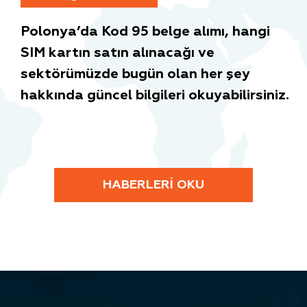
Polonya’da Kod 95 belge alımı, hangi
SIM kartın satın alınacağı ve
sektörümüzde bugün olan her şey
hakkında güncel bilgileri okuyabilirsiniz.
HABERLERI OKU