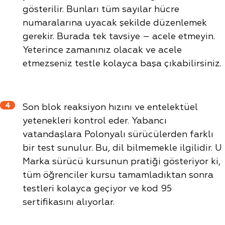
gösterilir. Bunları tüm sayılar hücre
numaralarına uyacak şekilde düzenlemek
gerekir. Burada tek tavsiye – acele etmeyin.
Yeterince zamanınız olacak ve acele
etmezseniz testle kolayca başa çıkabilirsiniz.
4
Son blok reaksiyon hızını ve entelektüel
yetenekleri kontrol eder. Yabancı
vatandaşlara Polonyalı sürücülerden farklı
bir test sunulur. Bu, dil bilmemekle ilgilidir. U
Marka sürücü kursunun pratiği gösteriyor ki,
tüm öğrenciler kursu tamamladıktan sonra
testleri kolayca geçiyor ve kod 95
sertifikasını alıyorlar.