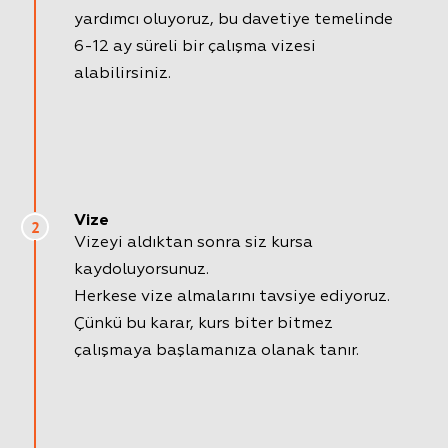
yardımcı oluyoruz, bu davetiye temelinde
6-12 ay süreli bir çalışma vizesi
alabilirsiniz.
Vize
2
Vizeyi aldıktan sonra siz kursa
kaydoluyorsunuz.
Herkese vize almalarını tavsiye ediyoruz.
Çünkü bu karar, kurs biter bitmez
çalışmaya başlamanıza olanak tanır.