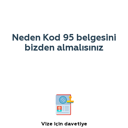
Neden Kod 95 belgesini
bizden almalısınız
Vize için davetiye