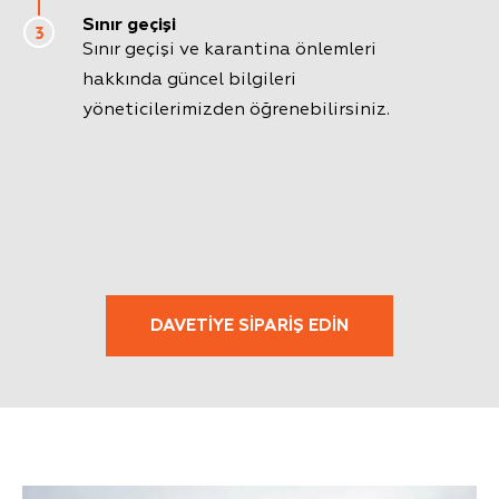
Sınır geçişi
3
Sınır geçişi ve karantina önlemleri
hakkında güncel bilgileri
yöneticilerimizden öğrenebilirsiniz.
DAVETIYE SIPARIŞ EDIN