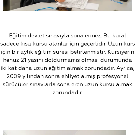
Eğitim devlet sınavıyla sona ermez. Bu kural
sadece kısa kursu alanlar için geçerlidir. Uzun kurs
için bir aylık eğitim süresi belirlenmiştir. Kursiyerin
henüz 21 yaşını doldurmamış olması durumunda
iki kat daha uzun eğitim almak zorundadır. Ayrıca,
2009 yılından sonra ehliyet almış profesyonel
sürücüler sınavlarla sona eren uzun kursu almak
zorundadır.