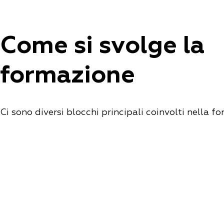
Come si svolge la
formazione
Ci sono diversi blocchi principali coinvolti nella f