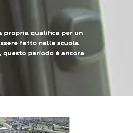
 propria qualifica per un
essere fatto nella scuola
i, questo periodo è ancora