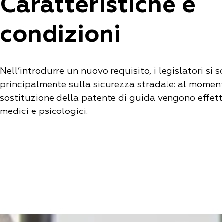
Caratteristiche e
condizioni
Nell’introdurre un nuovo requisito, i legislatori si 
principalmente sulla sicurezza stradale: al momen
sostituzione della patente di guida vengono effet
medici e psicologici.