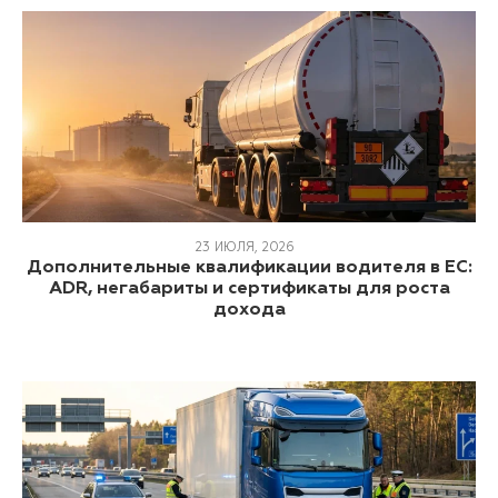
23 ИЮЛЯ, 2026
Дополнительные квалификации водителя в ЕС:
ADR, негабариты и сертификаты для роста
дохода