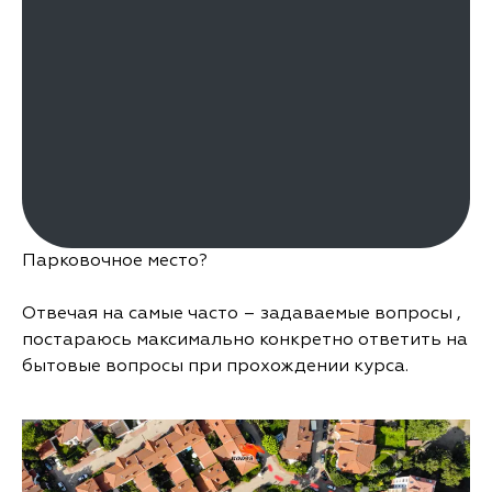
Парковочное место?
Отвечая на самые часто – задаваемые вопросы ,
постараюсь максимально конкретно ответить на
бытовые вопросы при прохождении курса.