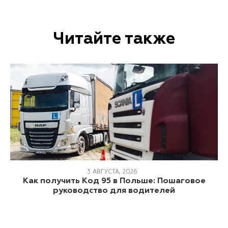
Читайте также
3 АВГУСТА, 2026
Как получить Код 95 в Польше: Пошаговое
руководство для водителей