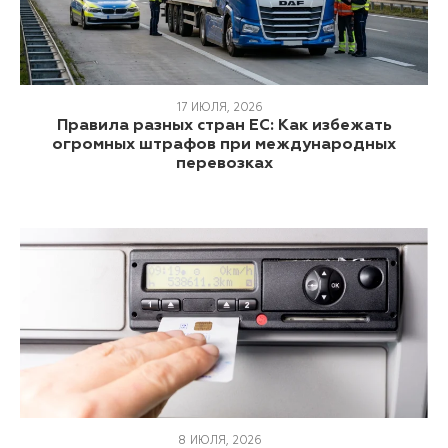
17 ИЮЛЯ, 2026
Правила разных стран ЕС: Как избежать
огромных штрафов при международных
перевозках
8 ИЮЛЯ, 2026