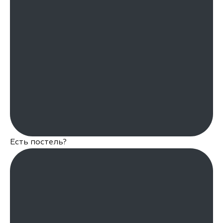
Есть постель?