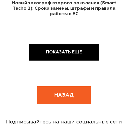
Новый тахограф второго поколения (Smart
Tacho 2): Сроки замены, штрафы и правила
работы в ЕС
ПОКАЗАТЬ ЕЩЕ
НАЗАД
Подписывайтесь на наши социальные сети