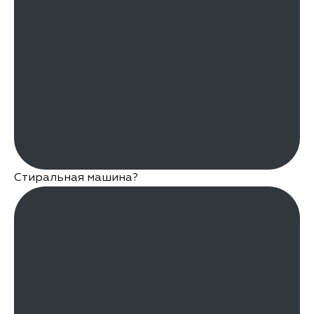
Стиральная машина?