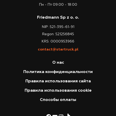
Пн - Пт 09:00 - 18:00
Friedmann Sp z o. o.
NIP: 521-395-61-91
Regon: 521256845
KRS: 0000953966
contact@startruck.pl
О нас
Политика конфиденциальности
Правила использования сайта
Правила использования cookie
Способы оплаты